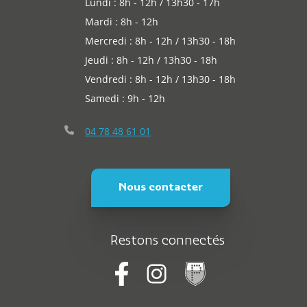
Lundi : 8h - 12h / 13h30 - 17h
Mardi : 8h - 12h
Mercredi : 8h - 12h / 13h30 - 18h
Jeudi : 8h - 12h / 13h30 - 18h
Vendredi : 8h - 12h / 13h30 - 18h
Samedi : 9h - 12h
04 78 48 61 01
Nous contacter
Restons connectés