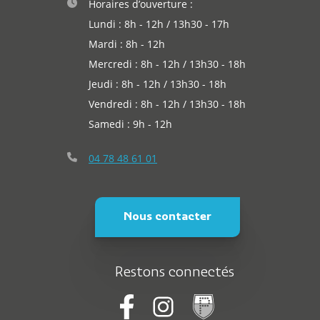
Horaires d’ouverture :
Lundi : 8h - 12h / 13h30 - 17h
Mardi : 8h - 12h
Mercredi : 8h - 12h / 13h30 - 18h
Jeudi : 8h - 12h / 13h30 - 18h
Vendredi : 8h - 12h / 13h30 - 18h
Samedi : 9h - 12h
04 78 48 61 01
Nous contacter
Restons connectés