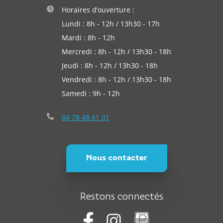
Actualités
Horaires d’ouverture :
Lundi : 8h - 12h / 13h30 - 17h
Mardi : 8h - 12h
Mercredi : 8h - 12h / 13h30 - 18h
Jeudi : 8h - 12h / 13h30 - 18h
Vendredi : 8h - 12h / 13h30 - 18h
Samedi : 9h - 12h
04 78 48 61 01
Nous contacter
Restons connectés